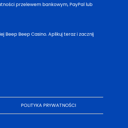
łatności przelewem bankowym, PayPal lub
j Beep Beep Casino. Aplikuj teraz i zacznij
POLITYKA PRYWATNOŚCI