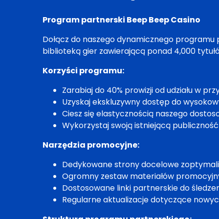
Program partnerski Beep Beep Casino
Dołącz do naszego dynamicznego programu par
biblioteką gier zawierającą ponad 4,000 tytu
Korzyści programu:
Zarabiaj do 40% prowizji od udziału w 
Uzyskaj ekskluzywny dostęp do wysokow
Ciesz się elastycznością naszego dosto
Wykorzystaj swoją istniejącą publiczn
Narzędzia promocyjne:
Dedykowane strony docelowe zoptymal
Ogromny zestaw materiałów promocyjnych
Dostosowane linki partnerskie do śledze
Regularne aktualizacje dotyczące nowych