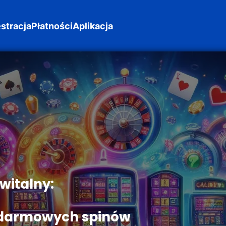
stracja
Płatności
Aplikacja
witalny:
0 darmowych spinów