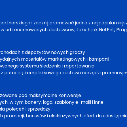
tnerskiego i zacznij promować jedno z najpopularniejsz
łów od renomowanych dostawców, takich jak NetEnt, Pragma
przychodach z depozytów nowych graczy
ydajnych materiałów marketingowych i kampanii
sowanego systemu śledzenia i raportowania
ość z pomocą kompleksowego zestawu narzędzi promocyj
izowane pod maksymalne konwersje
, w tym banery, loga, szablony e-maili i inne
nia poleceń i sprzedaży
 promocji, bonusów i ekskluzywnych ofert do udostępnien