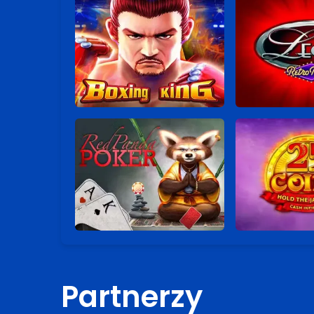
Partnerzy