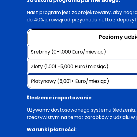
Struktura programu partnerskiego:
Nasz program jest zaprojektowany, aby nagra
do 40% prowizji od przychodu netto z depozy
Poziomy udzi
Srebrny (0-1,000 Euro/miesiąc)
Złoty (1,001 -5,000 Euro/miesiąc)
Platynowy (5,001+ Euro/miesiąc)
Śledzenie i raportowanie:
Używamy dostosowanego systemu śledzenia, a
rzeczywistym na temat zarobków z udziału w p
Warunki płatności: