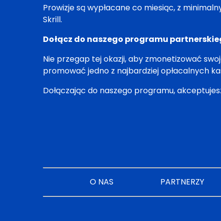
Prowizje są wypłacane co miesiąc, z minima
Skrill.
Dołącz do naszego programu partnerskieg
Nie przegap tej okazji, aby zmonetizować swoją 
promować jedno z najbardziej opłacalnych kas
Dołączając do naszego programu, akceptujesz
O NAS
PARTNERZY