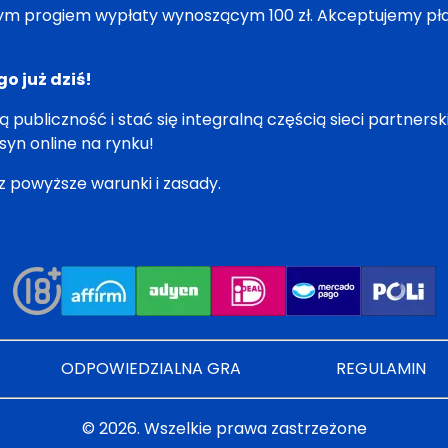
lnym progiem wypłaty wynoszącym 100 zł. Akceptujemy p
o już dziś!
publiczność i stać się integralną częścią sieci partnerskie
yn online na rynku!
 powyższe warunki i zasady.
ODPOWIEDZIALNA GRA
REGULAMIN
©
2026
. Wszelkie prawa zastrzeżone