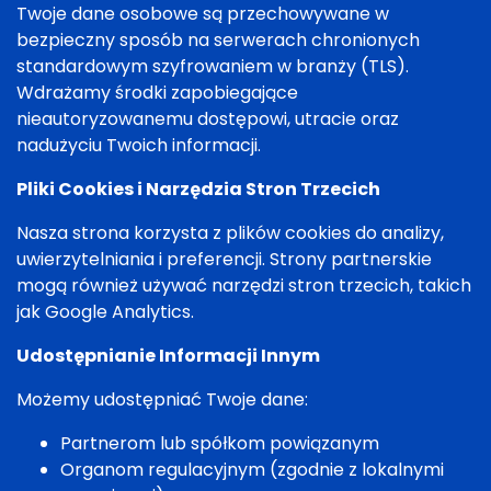
Twoje dane osobowe są przechowywane w
bezpieczny sposób na serwerach chronionych
standardowym szyfrowaniem w branży (TLS).
Wdrażamy środki zapobiegające
nieautoryzowanemu dostępowi, utracie oraz
nadużyciu Twoich informacji.
Pliki Cookies i Narzędzia Stron Trzecich
Nasza strona korzysta z plików cookies do analizy,
uwierzytelniania i preferencji. Strony partnerskie
mogą również używać narzędzi stron trzecich, takich
jak Google Analytics.
Udostępnianie Informacji Innym
Możemy udostępniać Twoje dane:
Partnerom lub spółkom powiązanym
Organom regulacyjnym (zgodnie z lokalnymi