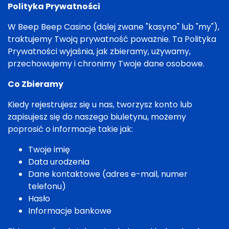
Polityka Prywatności
W Beep Beep Casino (dalej zwane "kasyno" lub "my"),
traktujemy Twoją prywatność poważnie. Ta Polityka
Prywatności wyjaśnia, jak zbieramy, używamy,
przechowujemy i chronimy Twoje dane osobowe.
Co Zbieramy
Kiedy rejestrujesz się u nas, tworzysz konto lub
zapisujesz się do naszego biuletynu, możemy
poprosić o informacje takie jak:
Twoje imię
Data urodzenia
Dane kontaktowe (adres e-mail, numer
telefonu)
Hasło
Informacje bankowe