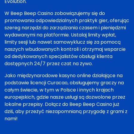
Evolution.
W Beep Beep Casino zobowiązujemy się do
promowania odpowiedzialnych praktyk gier, oferując
szereg narzędzi do zarządzania czasem i pieniędzmi
wydawanymi na platformie. Ustalaj limity wpłat,
limity sesji lub nawet samowyklucz się za pomocą
naszych wbudowanych kontroli i otrzymaj wsparcie
od dedykowanych specjalistów obsługi klienta
dostępnych 24/7 przez czat na żywo.
Jako międzynarodowe kasyno online działające na
podstawie licencji Curacao, obsługujemy graczy na
całym świecie, w tym w Polsce i innych krajach
europejskich, gdzie nasze usługi są dozwolone przez
lokalne przepisy. Dołącz do Beep Beep Casino już
dziś, aby przeżyć niezapomnianą przygodę z grami z
nami!