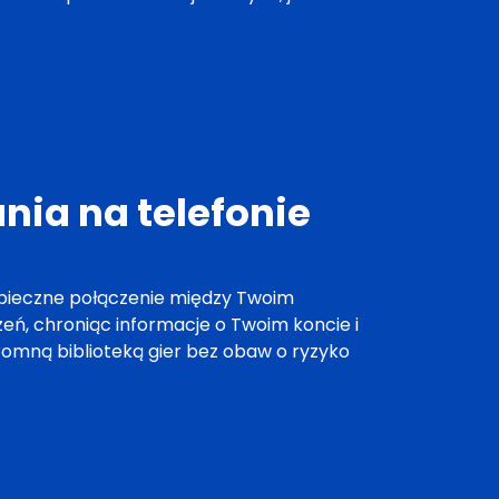
nia na telefonie
zpieczne połączenie między Twoim
ń, chroniąc informacje o Twoim koncie i
gromną biblioteką gier bez obaw o ryzyko