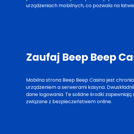
urządzeniach mobilnych, co pozwala na łatwe p
Zaufaj Beep Beep Ca
Mobilna strona Beep Beep Casino jest chroni
urządzeniem a serwerami kasyna. Dwuskładni
dane logowania. Te solidne środki zapewniają 
związane z bezpieczeństwem online.