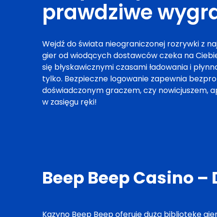
prawdziwe wygra
Wejdź do świata nieograniczonej rozrywki z 
gier od wiodących dostawców czeka na Ciebie
się błyskawicznymi czasami ładowania i płynn
tylko. Bezpieczne logowanie zapewnia bezprob
doświadczonym graczem, czy nowicjuszem, ap
w zasięgu ręki!
Beep Beep Casino – 
Kazyno Beep Beep oferuje dużą bibliotekę gie