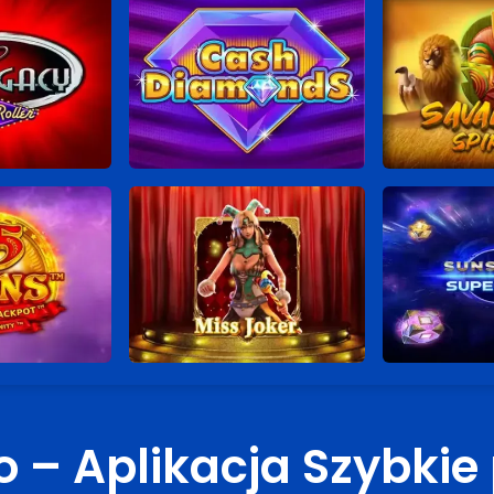
 – Aplikacja Szybkie 