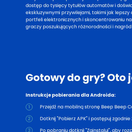
dostęp do tysięcy tytułów automatów i dośw
ekskluzywnymi przywilejami, takimi jak lepszy
portfeli elektronicznych i skoncentrowaniu 
graczy poszukujących różnorodności i nagród
Gotowy do gry? Oto 
Instrukcje pobierania dla Androida:
Przejdź na mobilną stronę Beep Beep C
Dotknij "Pobierz APK" i postępuj zgodnie 
Po pobraniu dotknij "Zainstaluj", aby roz