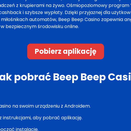
iadczeń z krupierami na żywo. Ośmiopoziomowy program 
 cashback i szybsze wypłaty. Dzięki przyjaznej dla użytko
na miłośnikach automatów, Beep Beep Casino zapewnia an
 w bezpiecznym środowisku online.
Pobierz aplikację
jak pobrać Beep Beep Cas
asino na swoim urządzeniu z Androidem.
z instrukcjami, aby pobrać aplikację.
począć instalację.