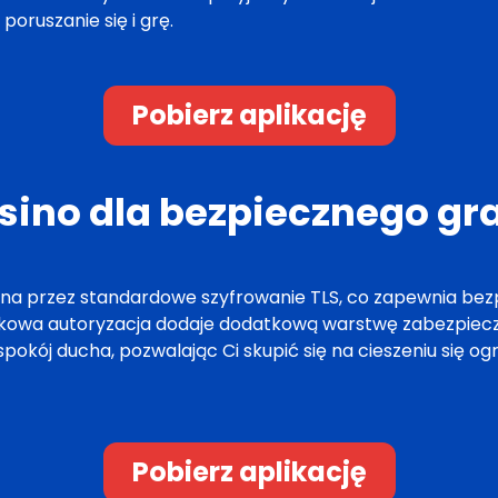
oruszanie się i grę.
Pobierz aplikację
sino dla bezpiecznego gra
ona przez standardowe szyfrowanie TLS, co zapewnia be
kowa autoryzacja dodaje dodatkową warstwę zabezpiecze
spokój ducha, pozwalając Ci skupić się na cieszeniu się o
Pobierz aplikację