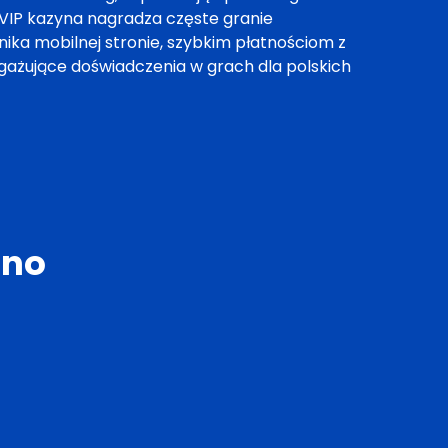
VIP kazyna nagradza częste granie
wnika mobilnej stronie, szybkim płatnościom z
gażujące doświadczenia w grach dla polskich
ino