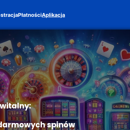
stracja
Płatności
Aplikacja
witalny:
0 darmowych spinów